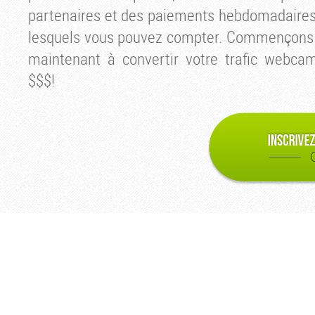
partenaires et des paiements hebdomadaires
lesquels vous pouvez compter. Commençons
maintenant à convertir votre trafic webca
$$$!