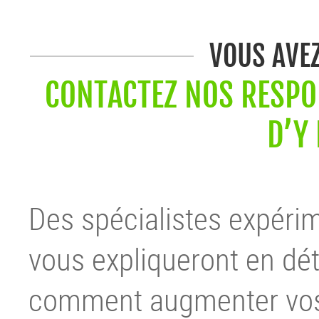
VOUS AVE
CONTACTEZ NOS RESPON
D’Y
Des spécialistes expéri
vous expliqueront en dét
comment augmenter vos 