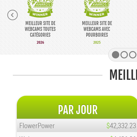
MEILLEUR SITE DE
MEILLEUR SITE DE
WEBCAMS TOUTES
WEBCAMS AVEC
CATÉGORIES
POURBOIRES
2026
2025
MEILL
PAR JOUR
FlowerPower
$
42,332.23