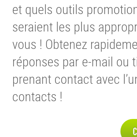
et quels outils promotio
seraient les plus approp
vous ! Obtenez rapideme
réponses par e-mail ou t
prenant contact avec l’u
contacts !