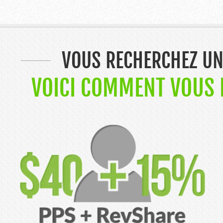
VOUS RECHERCHEZ UN
VOICI COMMENT VOUS 