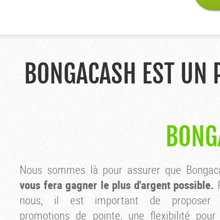
BONGACASH EST UN 
BONG
Nous sommes là pour assurer que Bonga
vous fera gagner le plus d'argent possible.
P
nous, il est important de proposer
promotions de pointe, une flexibilité pour